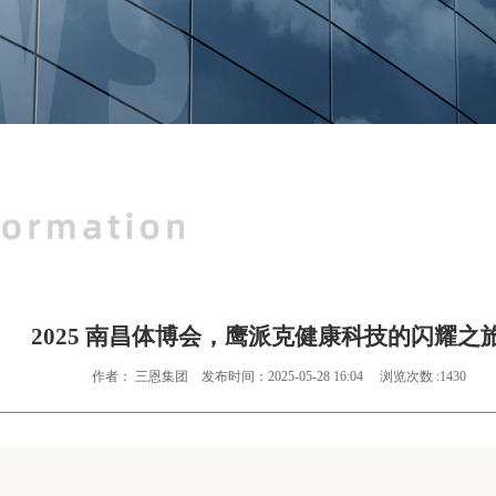
2025 南昌体博会，鹰派克健康科技的闪耀之
作者： 三恩集团 发布时间：2025-05-28 16:04 浏览次数 :
1430